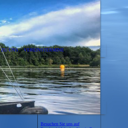
 ZU UNS
VEREINSTERMINE
Besuchen Sie uns auf