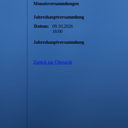
Monatsversammlungen
Jahreshauptversammlung
Datum:
09.10.2026
18:00
Jahreshauptversammlung
Zurück zur Übersicht