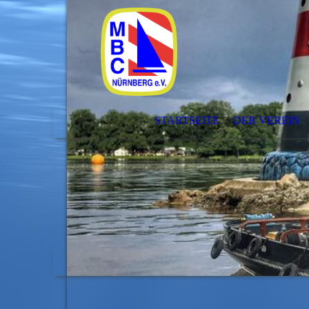
STARTSEITE
DER VEREIN