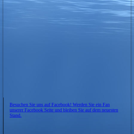
Besuchen Sie uns auf Facebook! Werden Sie ein Fan
unserer Facebook Seite und bleiben Sie auf dem neuesten
Stand.